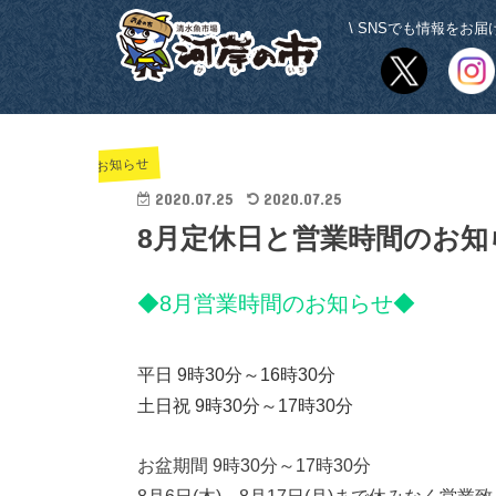
\ SNSでも情報をお届け
お知らせ
2020.07.25
2020.07.25
8月定休日と営業時間のお知
◆8月営業時間のお知らせ◆
平日 9時30分～16時30分
土日祝 9時30分～17時30分
お盆期間 9時30分～17時30分