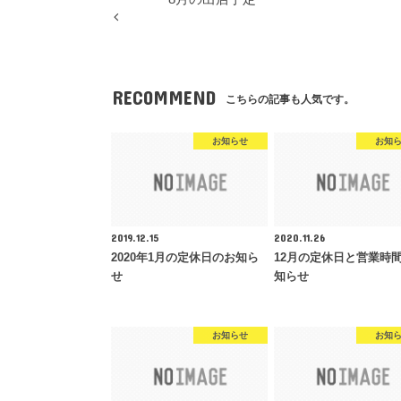
RECOMMEND
こちらの記事も人気です。
お知らせ
お知
2019.12.15
2020.11.26
2020年1月の定休日のお知ら
12月の定休日と営業時
せ
知らせ
お知らせ
お知