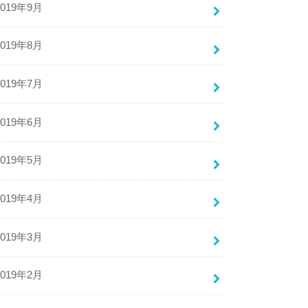
2019年9月
2019年8月
2019年7月
2019年6月
2019年5月
2019年4月
2019年3月
2019年2月