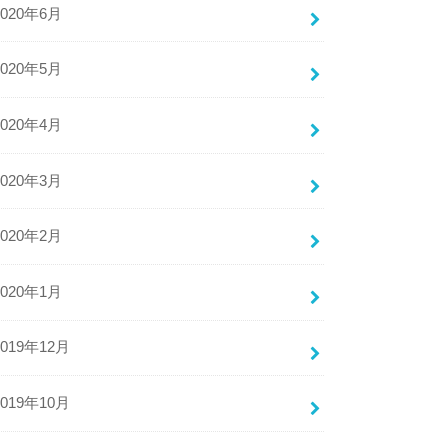
2020年6月
2020年5月
2020年4月
2020年3月
2020年2月
2020年1月
2019年12月
2019年10月