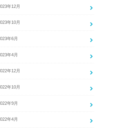
2023年12月
2023年10月
2023年6月
2023年4月
2022年12月
2022年10月
2022年9月
2022年4月