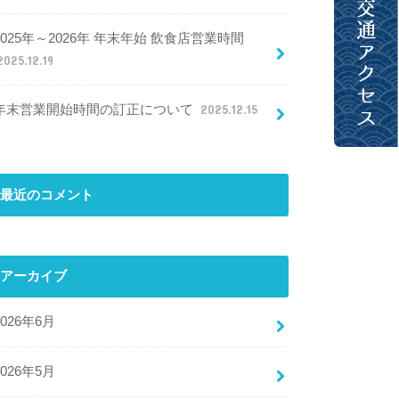
2025年～2026年 年末年始 飲食店営業時間
2025.12.19
年末営業開始時間の訂正について
2025.12.15
最近のコメント
アーカイブ
2026年6月
2026年5月