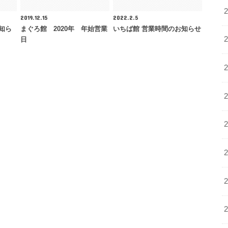
2019.12.15
2022.2.5
お知ら
まぐろ館 2020年 年始営業
いちば館 営業時間のお知らせ
日