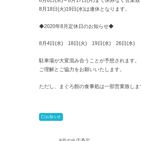
8月6日(木)～8月17日(月)まで休みなく営業
8月18日(火)19日(水)は連休となります。
◆2020年8月定休日のお知らせ◆
8月4日(水) 18日(火) 19日(水) 26日(水)
駐車場が大変混み合うことが予想されます。
ご理解とご協力をお願いいたします。
ただし、まぐろ館の食事処は一部営業致しま
お知らせ
8月の出店予定