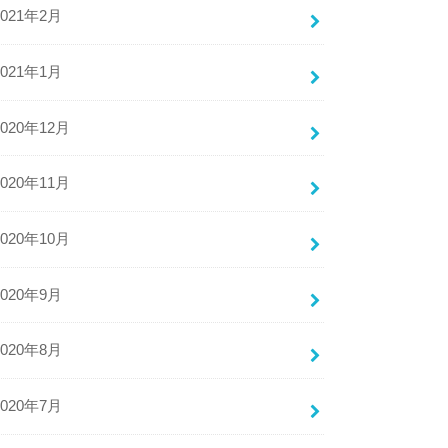
2021年2月
2021年1月
2020年12月
2020年11月
2020年10月
2020年9月
2020年8月
2020年7月