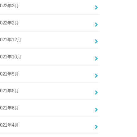
2022年3月
2022年2月
2021年12月
2021年10月
2021年9月
2021年8月
2021年6月
2021年4月