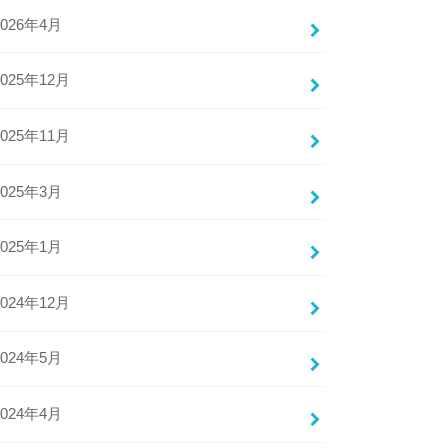
2026年4月
2025年12月
2025年11月
2025年3月
2025年1月
2024年12月
2024年5月
2024年4月